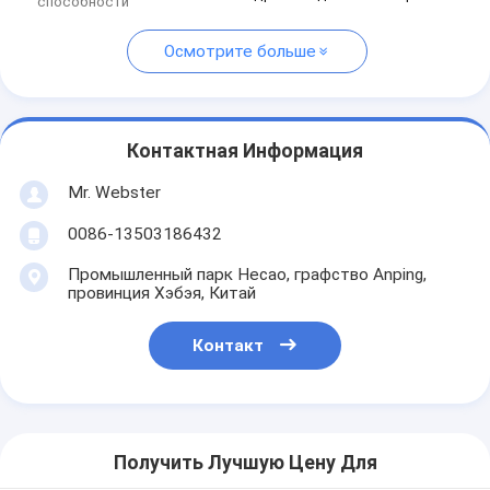
способности
Осмотрите больше
Контактная Информация
Mr. Webster
0086-13503186432
Промышленный парк Hecao, графство Anping,
провинция Хэбэя, Китай
Контакт
Получить Лучшую Цену Для