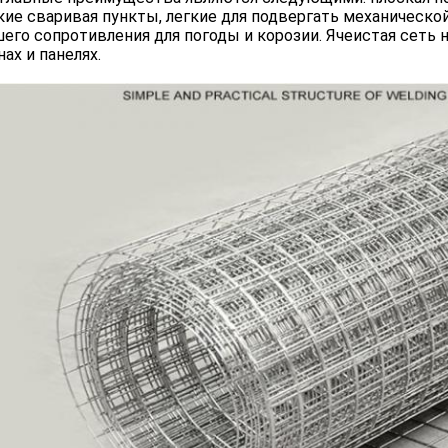
ие сваривая пункты, легкие для подвергать механической
его сопротивления для погоды и корозии. Ячеистая сет
нах и панелях.