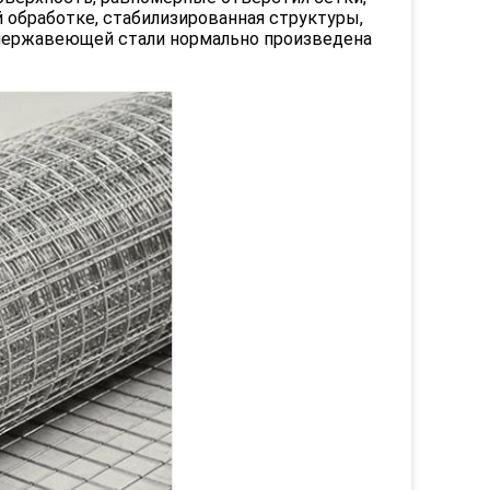
 обработке, стабилизированная структуры,
ь нержавеющей стали нормально произведена