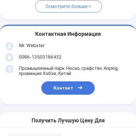
Осмотрите больше
Контактная Информация
Mr. Webster
0086-13503186432
Промышленный парк Hecao, графство Anping,
провинция Хэбэя, Китай
Контакт
Получить Лучшую Цену Для